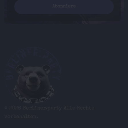
© 2026 Berliner.party
Alle Rechte
vorbehalten.