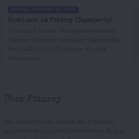
Sonntag, September 13, 14:00
Simbiosis im Fitzroy [Tagesparty]
Simbiosis landet im sagenumwobenen
Fitzroy für eine Sonntags-Tagesparty.
Von 14:00 bis 22:00 feiern wir mit
Freunden...
Über Fitzroy
Das industrielle Design des Fitzroys,
eingebettet in einem historischen Bogen