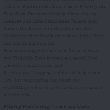
lokaler Kulturinitiativen steht Fitzroy als
Plattform für verschiedene Crews da, um
lokales und internationales Talent quer
durch die Genres zu präsentieren. Von
elektronischer Musik über Jazz, Indie Rock
bis hin zu HipHop, der
Veranstaltungskalender des Clubs strotzt
vor Vielfalt. Dazu kommen gelegentliche
Theaterproduktionen und
Kunstausstellungen, und du findest einen
Ort, der wahrhaftig den Geist der
vielfältigen Berliner Unterhaltungsszene
verkörpert.
Fitzroy Platzierung in der Top Liste