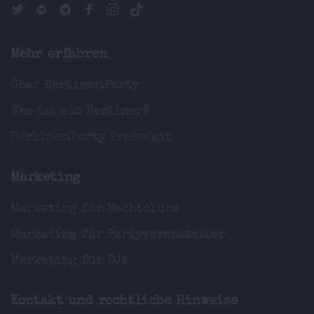
Mehr erfahren
Über Berliner.Party
Was ist ein Berliner?
Berliner.Party Pressekit
Marketing
Marketing für Nachtclubs
Marketing für Partyveranstalter
Marketing für DJs
Kontakt und rechtliche Hinweise