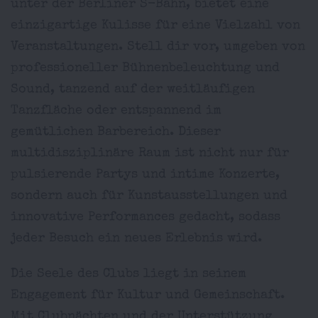
unter der Berliner S-Bahn, bietet eine
einzigartige Kulisse für eine Vielzahl von
Veranstaltungen. Stell dir vor, umgeben von
professioneller Bühnenbeleuchtung und
Sound, tanzend auf der weitläufigen
Tanzfläche oder entspannend im
gemütlichen Barbereich. Dieser
multidisziplinäre Raum ist nicht nur für
pulsierende Partys und intime Konzerte,
sondern auch für Kunstausstellungen und
innovative Performances gedacht, sodass
jeder Besuch ein neues Erlebnis wird.
Die Seele des Clubs liegt in seinem
Engagement für Kultur und Gemeinschaft.
Mit Clubnächten und der Unterstützung