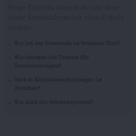
Frage findest, kannst du uns über
unser Kontaktformular eine E-Mail
senden.
Wie ist der Dresscode im Gretchen Club?
Wie bekomme ich Tickets für
Veranstaltungen?
Gibt es Altersbeschränkungen im
Gretchen?
Wie sind die Getränkepreise?