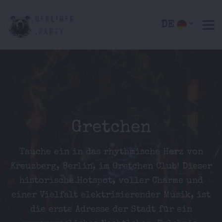
DE
Gretchen
Tauche ein in das rhythmische Herz von
Kreuzberg, Berlin, im Gretchen Club! Dieser
historische Hotspot, voller Charme und
einer Vielfalt elektrisierender Musik, ist
die erste Adresse der Stadt für ein