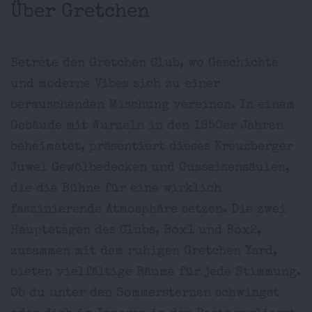
Über Gretchen
Betrete den Gretchen Club, wo Geschichte
und moderne Vibes sich zu einer
berauschenden Mischung vereinen. In einem
Gebäude mit Wurzeln in den 1850er Jahren
beheimatet, präsentiert dieses Kreuzberger
Juwel Gewölbedecken und Gusseisensäulen,
die die Bühne für eine wirklich
faszinierende Atmosphäre setzen. Die zwei
Hauptetagen des Clubs, Box1 und Box2,
zusammen mit dem ruhigen Gretchen Yard,
bieten vielfältige Räume für jede Stimmung.
Ob du unter den Sommersternen schwingst