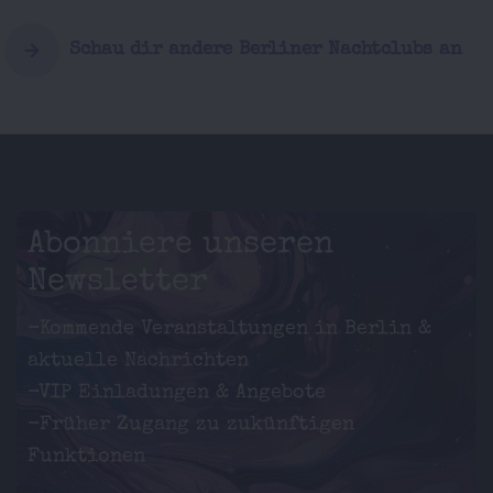
Schau dir andere Berliner Nachtclubs an
Abonniere unseren
Newsletter
-Kommende Veranstaltungen in Berlin &
aktuelle Nachrichten
-VIP Einladungen & Angebote
-Früher Zugang zu zukünftigen
Funktionen