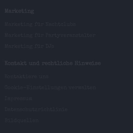
Marketing
Marketing für Nachtclubs
Marketing für Partyveranstalter
Marketing für DJs
Kontakt und rechtliche Hinweise
Kontaktiere uns
Cookie-Einstellungen verwalten
Impressum
Datenschutzrichtlinie
Bildquellen