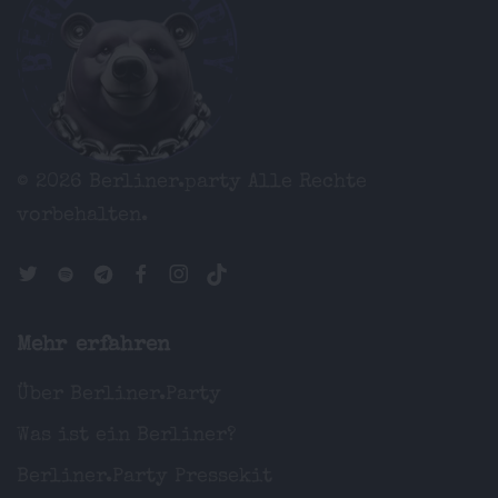
© 2026 Berliner.party
Alle Rechte
vorbehalten.
Mehr erfahren
Über Berliner.Party
Was ist ein Berliner?
Berliner.Party Pressekit