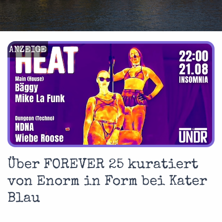
ANZEIGE
Über FOREVER 25 kuratiert
von Enorm in Form bei Kater
Blau