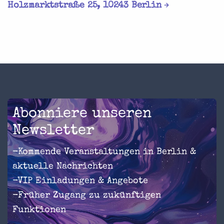
Holzmarktstraße 25, 10243 Berlin
Abonniere unseren
Newsletter
-Kommende Veranstaltungen in Berlin &
aktuelle Nachrichten
-VIP Einladungen & Angebote
-Früher Zugang zu zukünftigen
Funktionen