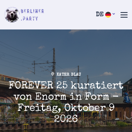
DE
KATER BLAU
FOREVER 25 kuratiert
von Enorm in Form -
Freitag, Oktober 9
2026