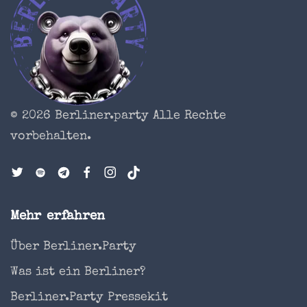
© 2026 Berliner.party
Alle Rechte
vorbehalten.
Mehr erfahren
Über Berliner.Party
Was ist ein Berliner?
Berliner.Party Pressekit