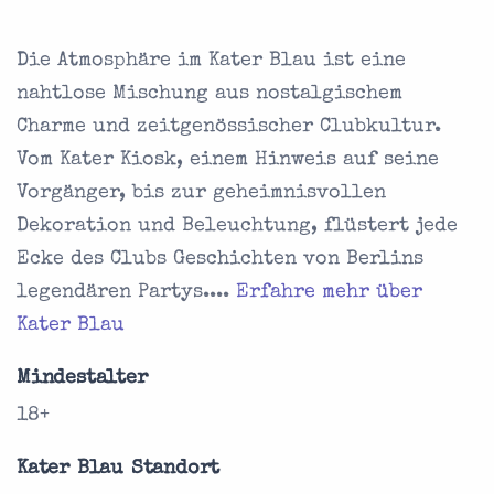
Die Atmosphäre im Kater Blau ist eine
nahtlose Mischung aus nostalgischem
Charme und zeitgenössischer Clubkultur.
Vom Kater Kiosk, einem Hinweis auf seine
Vorgänger, bis zur geheimnisvollen
Dekoration und Beleuchtung, flüstert jede
Ecke des Clubs Geschichten von Berlins
legendären Partys....
Erfahre mehr über
Kater Blau
Mindestalter
18+
Kater Blau Standort