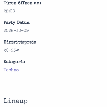
Türen öffnen um:
22:00
Party Datum
2026-10-09
Eintrittspreis
20-25€
Kategorie
Techno
Lineup