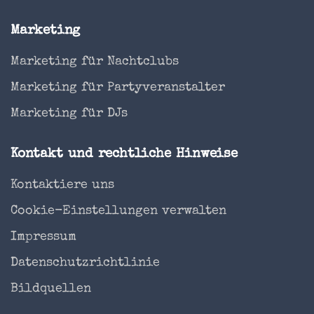
Marketing
Marketing für Nachtclubs
Marketing für Partyveranstalter
Marketing für DJs
Kontakt und rechtliche Hinweise
Kontaktiere uns
Cookie-Einstellungen verwalten
Impressum
Datenschutzrichtlinie
Bildquellen