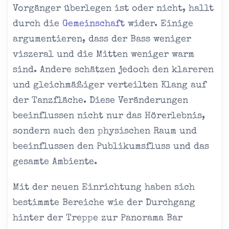
Vorgänger überlegen ist oder nicht, hallt
durch die
Gemeinschaft
wider. Einige
argumentieren, dass der Bass weniger
viszeral und die Mitten weniger warm
sind. Andere schätzen jedoch den klareren
und gleichmäßiger verteilten Klang auf
der Tanzfläche. Diese Veränderungen
beeinflussen nicht nur das Hörerlebnis,
sondern auch den physischen Raum und
beeinflussen den Publikumsfluss und das
gesamte Ambiente.
Mit der neuen Einrichtung haben sich
bestimmte Bereiche wie der Durchgang
hinter der Treppe zur Panorama Bar