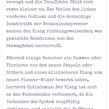
verengt und die Tanzfläche fühlt sich
etwas kleiner an. Das Fehlen des linken
vorderen Podiums und die derzeitige
Inaktivität der Deckenlautsprecher
machen den Klang richtungsweisender, was
gemischte Reaktionen von den
Stammgästen hervorruft.
Während einige Besucher ein Summen oder
Vibrieren von den neuen Stapeln oder
Gittern und einen klinischeren Klang vom
neuen Pioneer-Mixer bemerkt haben,
herrscht Optimismus. Der Klang hat sich
an den Wochenenden verbessert, da die
Techniker das System sorgfältig