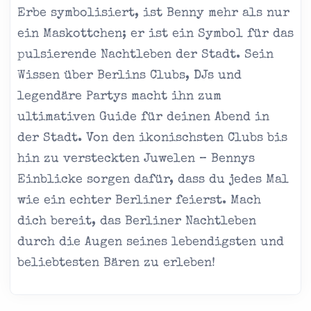
Erbe symbolisiert, ist Benny mehr als nur
ein Maskottchen; er ist ein Symbol für das
pulsierende Nachtleben der Stadt. Sein
Wissen über Berlins Clubs, DJs und
legendäre Partys macht ihn zum
ultimativen Guide für deinen Abend in
der Stadt. Von den ikonischsten Clubs bis
hin zu versteckten Juwelen – Bennys
Einblicke sorgen dafür, dass du jedes Mal
wie ein echter Berliner feierst. Mach
dich bereit, das Berliner Nachtleben
durch die Augen seines lebendigsten und
beliebtesten Bären zu erleben!