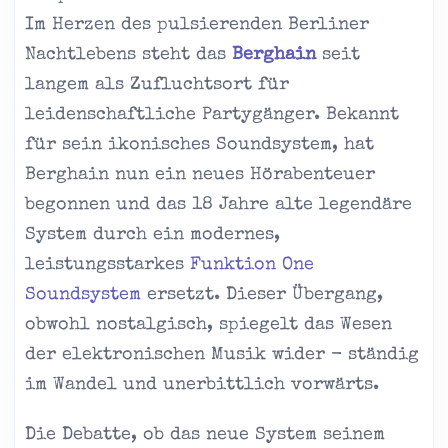
Im Herzen des pulsierenden Berliner
Nachtlebens steht das
Berghain
seit
langem als Zufluchtsort für
leidenschaftliche Partygänger. Bekannt
für sein ikonisches Soundsystem, hat
Berghain nun ein neues Hörabenteuer
begonnen und das 18 Jahre alte legendäre
System durch ein modernes,
leistungsstarkes
Funktion One
Soundsystem
ersetzt. Dieser Übergang,
obwohl nostalgisch, spiegelt das Wesen
der elektronischen Musik wider - ständig
im Wandel und unerbittlich vorwärts.
Die Debatte, ob das neue System seinem