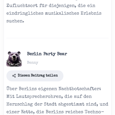
Zufluchtsort für diejenigen, die ein
eindringliches musikalisches Erlebnis
suchen.
Berlin Party Bear
Benny
Diesen Beitrag teilen
Über Berlins eigenen Nachtbotschafter:
Mit Lautsprecherohren, die auf den
Herzschlag der Stadt abgestimmt sind, und
einer Kette, die Berlins reiches Techno-