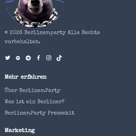
© 2026 Berliner.party
Alle Rechte
vorbehalten.
Mehr erfahren
Über Berliner.Party
Was ist ein Berliner?
Berliner.Party Pressekit
Marketing