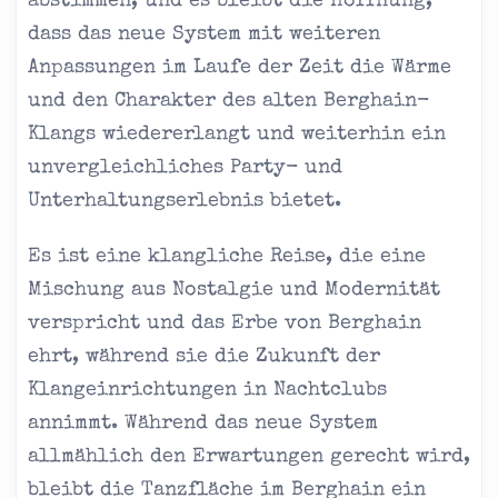
abstimmen, und es bleibt die Hoffnung,
dass das neue System mit weiteren
Anpassungen im Laufe der Zeit die Wärme
und den Charakter des alten Berghain-
Klangs wiedererlangt und weiterhin ein
unvergleichliches Party- und
Unterhaltungserlebnis bietet.
Es ist eine klangliche Reise, die eine
Mischung aus Nostalgie und Modernität
verspricht und das Erbe von Berghain
ehrt, während sie die Zukunft der
Klangeinrichtungen in Nachtclubs
annimmt. Während das neue System
allmählich den Erwartungen gerecht wird,
bleibt die Tanzfläche im Berghain ein