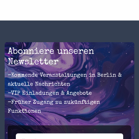
Abonniere unseren
Newsletter
-Kommende Veranstaltungen in Berlin &
aktuelle Nachrichten
-VIP Einladungen & Angebote
-Früher Zugang zu zukünftigen
Funktionen