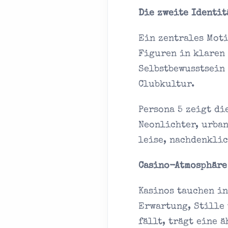
Die zweite Identit
Ein zentrales Moti
Figuren in klaren 
Selbstbewusstsein 
Clubkultur.
Persona 5 zeigt di
Neonlichter, urban
leise, nachdenklic
Casino-Atmosphäre
Kasinos tauchen in
Erwartung, Stille 
fällt, trägt eine 