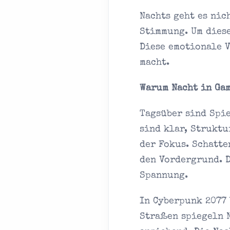
Nachts geht es nic
Stimmung. Um diese
Diese emotionale V
macht.
Warum Nacht in Gam
Tagsüber sind Spie
sind klar, Struktu
der Fokus. Schatte
den Vordergrund. 
Spannung.
In Cyberpunk 2077 
Straßen spiegeln 