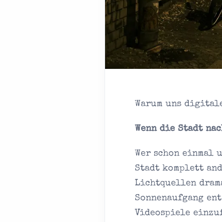
Warum uns digital
Wenn die Stadt nac
Wer schon einmal u
Stadt komplett and
Lichtquellen dram
Sonnenaufgang ents
Videospiele einzuf