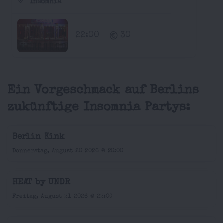
Insomnia
22:00
30
Ein Vorgeschmack auf Berlins
zukünftige Insomnia Partys:
Berlin Kink
Donnerstag, August 20 2026 @ 20:00
HEAT by UNDR
Freitag, August 21 2026 @ 22:00