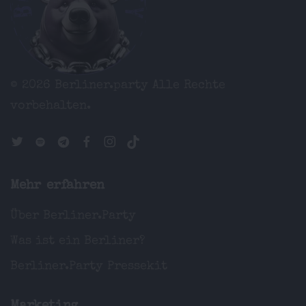
© 2026 Berliner.party
Alle Rechte
vorbehalten.
Mehr erfahren
Über Berliner.Party
Was ist ein Berliner?
Berliner.Party Pressekit