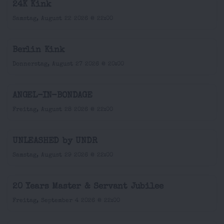
24K Kink
Samstag, August 22 2026 @ 22:00
Berlin Kink
Donnerstag, August 27 2026 @ 20:00
ANGEL-IN-BONDAGE
Freitag, August 28 2026 @ 22:00
UNLEASHED by UNDR
Samstag, August 29 2026 @ 22:00
20 Years Master & Servant Jubilee
Freitag, September 4 2026 @ 22:00