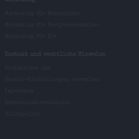
Marketing
Marketing für Nachtclubs
Marketing für Partyveranstalter
Marketing für DJs
Kontakt und rechtliche Hinweise
Kontaktiere uns
Cookie-Einstellungen verwalten
Impressum
Datenschutzrichtlinie
Bildquellen