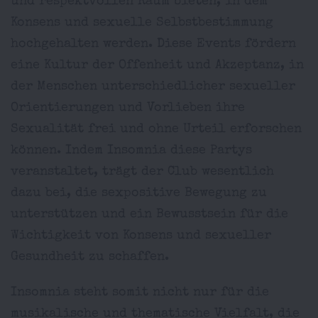
und respektvollen Raum bieten, in dem
Konsens und sexuelle Selbstbestimmung
hochgehalten werden. Diese Events fördern
eine Kultur der Offenheit und Akzeptanz, in
der Menschen unterschiedlicher sexueller
Orientierungen und Vorlieben ihre
Sexualität frei und ohne Urteil erforschen
können. Indem Insomnia diese Partys
veranstaltet, trägt der Club wesentlich
dazu bei, die sexpositive Bewegung zu
unterstützen und ein Bewusstsein für die
Wichtigkeit von Konsens und sexueller
Gesundheit zu schaffen.
Insomnia steht somit nicht nur für die
musikalische und thematische Vielfalt, die