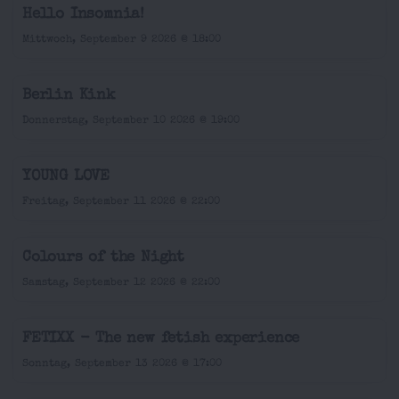
Hello Insomnia!
Mittwoch, September 9 2026 @ 18:00
Berlin Kink
Donnerstag, September 10 2026 @ 19:00
YOUNG LOVE
Freitag, September 11 2026 @ 22:00
Colours of the Night
Samstag, September 12 2026 @ 22:00
FETIXX - The new fetish experience
Sonntag, September 13 2026 @ 17:00