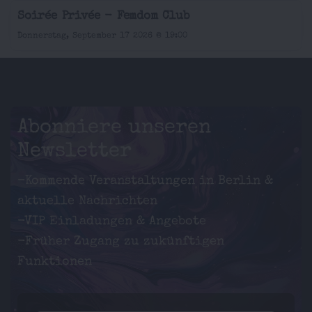
Soirée Privée - Femdom Club
Donnerstag, September 17 2026 @ 19:00
Abonniere unseren
Newsletter
-Kommende Veranstaltungen in Berlin &
aktuelle Nachrichten
-VIP Einladungen & Angebote
-Früher Zugang zu zukünftigen
Funktionen