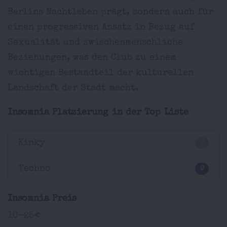
Berlins Nachtleben prägt, sondern auch für
einen progressiven Ansatz in Bezug auf
Sexualität und zwischenmenschliche
Beziehungen, was den Club zu einem
wichtigen Bestandteil der kulturellen
Landschaft der Stadt macht.
Insomnia Platzierung in der Top Liste
Kinky
2
Techno
9
Insomnia Preis
10-25€