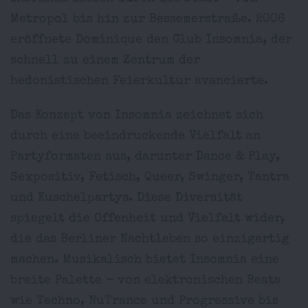
Metropol bis hin zur Bessemerstraße. 2006
eröffnete Dominique den Club Insomnia, der
schnell zu einem Zentrum der
hedonistischen Feierkultur avancierte.
Das Konzept von Insomnia zeichnet sich
durch eine beeindruckende Vielfalt an
Partyformaten aus, darunter Dance & Play,
Sexpositiv, Fetisch, Queer, Swinger, Tantra
und Kuschelpartys. Diese Diversität
spiegelt die Offenheit und Vielfalt wider,
die das Berliner Nachtleben so einzigartig
machen. Musikalisch bietet Insomnia eine
breite Palette – von elektronischen Beats
wie Techno, NuTrance und Progressive bis