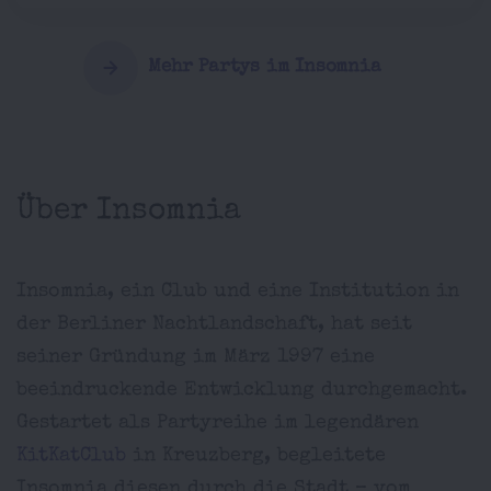
Mehr Partys im Insomnia
Über Insomnia
Insomnia, ein Club und eine Institution in
der Berliner Nachtlandschaft, hat seit
seiner Gründung im März 1997 eine
beeindruckende Entwicklung durchgemacht.
Gestartet als Partyreihe im legendären
KitKatClub
in Kreuzberg, begleitete
Insomnia diesen durch die Stadt – vom