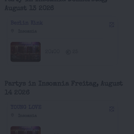
Party in Insomnia Donnerstag,
August 13 2026
Berlin Kink
Insomnia
20:00
25
Partys in Insomnia Freitag, August
14 2026
YOUNG LOVE
Insomnia