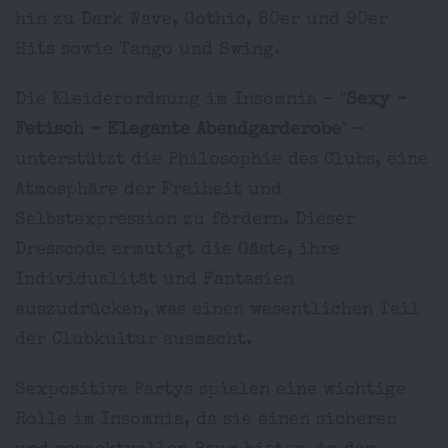
hin zu Dark Wave, Gothic, 80er und 90er
Hits sowie Tango und Swing.
Die Kleiderordnung im Insomnia – "
Sexy –
Fetisch – Elegante Abendgarderobe
" –
unterstützt die Philosophie des Clubs, eine
Atmosphäre der Freiheit und
Selbstexpression zu fördern. Dieser
Dresscode ermutigt die Gäste, ihre
Individualität und Fantasien
auszudrücken, was einen wesentlichen Teil
der Clubkultur ausmacht.
Sexpositive Partys spielen eine wichtige
Rolle im Insomnia, da sie einen sicheren