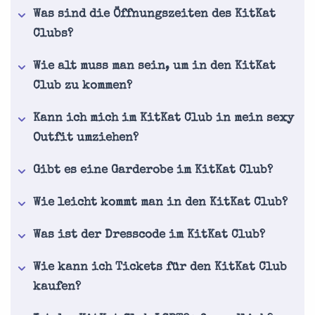
Was sind die Öffnungszeiten des KitKat
Clubs?
Wie alt muss man sein, um in den KitKat
Club zu kommen?
Kann ich mich im KitKat Club in mein sexy
Outfit umziehen?
Gibt es eine Garderobe im KitKat Club?
Wie leicht kommt man in den KitKat Club?
Was ist der Dresscode im KitKat Club?
Wie kann ich Tickets für den KitKat Club
kaufen?