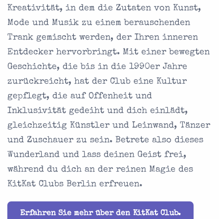
Kreativität, in dem die Zutaten von Kunst,
Mode und Musik zu einem berauschenden
Trank gemischt werden, der Ihren inneren
Entdecker hervorbringt. Mit einer bewegten
Geschichte, die bis in die 1990er Jahre
zurückreicht, hat der Club eine Kultur
gepflegt, die auf Offenheit und
Inklusivität gedeiht und dich einlädt,
gleichzeitig Künstler und Leinwand, Tänzer
und Zuschauer zu sein. Betrete also dieses
Wunderland und lass deinen Geist frei,
während du dich an der reinen Magie des
KitKat Clubs Berlin erfreuen.
Erfahren Sie mehr über den KitKat Club.