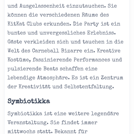
und Ausgelassenheit einzutauchen. Sie
können die verschiedenen Räume des
KitKat Clubs erkunden. Die Party ist ein
buntes und unvergessliches Erlebniss.
Gäste verkleiden sich und tauchen in die
Welt des Carneball Bizarre ein. Kreative
Kostüme, faszinierende Performances und
pulsierende Beats schaffen eine
lebendige Atmosphäre. Es ist ein Zentrum
der Kreativität und Selbstentfaltung.
Symbiotikka
Symbiotikka ist eine weitere legendäre
Veranstaltung. Sie findet immer
mittwochs statt. Bekannt für