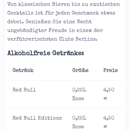
Von klassischen Bieren bis zu exotischen
Cocktails ist für jeden Geschmack etwas
dabei. Genießen Sie eine Nacht
ungebändigter Freude in einem der
verführerischsten Clubs Berlins.
Alkoholfreie Getränke:
Getränk
Größe
Preis
Red Bull
0,25L
4,50
Dose
€
Red Bull Editions
0,25L
4,50
Dose
€