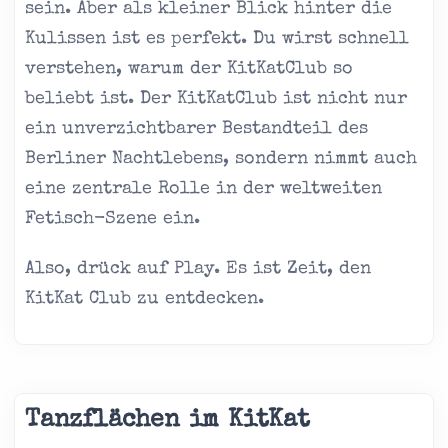
sein. Aber als kleiner Blick hinter die
Kulissen ist es perfekt. Du wirst schnell
verstehen, warum der KitKatClub so
beliebt ist. Der KitKatClub ist nicht nur
ein unverzichtbarer Bestandteil des
Berliner Nachtlebens, sondern nimmt auch
eine zentrale Rolle in der weltweiten
Fetisch-Szene ein.
Also, drück auf Play. Es ist Zeit, den
KitKat Club zu entdecken.
Tanzflächen im KitKat