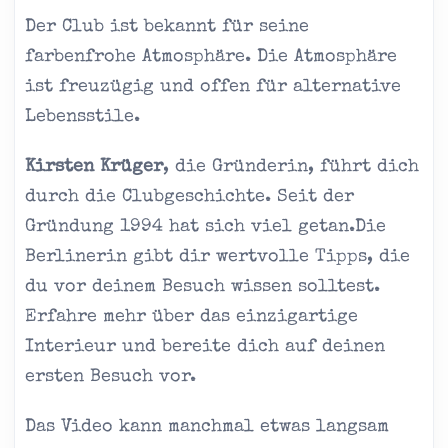
Der Club ist bekannt für seine
farbenfrohe Atmosphäre. Die Atmosphäre
ist freuzügig und offen für alternative
Lebensstile.
Kirsten Krüger
, die Gründerin, führt dich
durch die Clubgeschichte. Seit der
Gründung 1994 hat sich viel getan.Die
Berlinerin gibt dir wertvolle Tipps, die
du vor deinem Besuch wissen solltest.
Erfahre mehr über das einzigartige
Interieur und bereite dich auf deinen
ersten Besuch vor.
Das Video kann manchmal etwas langsam