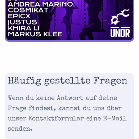
Häufig gestellte Fragen
Wenn du keine Antwort auf deine
Frage findest, kannst du uns über
unser Kontaktformular eine E-Mail
senden.