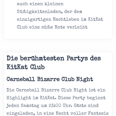
auch einen kleinen
Süßigkeitenladen, der dem
einzigartigen Nachtleben im KitKat
Club eine süße Note verleiht
Die berühmtesten Partys des
KitKat Club
Carneball Bizarre Club Night
Die Carneball Bizarre Club Night ist ein
Highlight im KitKat. Diese Party beginnt
jeden Samstag um 23:00 Uhr. Gäste sind
eingeladen, in eine Nacht voller Fantasie