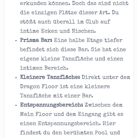
erkunden können. Doch das sind nicht
die einzigen Plätze dieser Art. Du
stößt auch überall im Club auf
intime Ecken und Nischen.
Prisma Bar:
Eine halbe Etage tiefer
befindet sich diese Bar. Sie hat eine
eigene kleine Tanzfläche und einen
intimen Bereich.
Kleinere Tanzfläche:
Direkt unter dem
Dragon Floor ist eine kleinere
Tanzfläche mit einer Bar.
Entspannungsbereich:
Zwischen dem
Main Floor und dem Eingang gibt es
einen Entspannungsbereich. Hier
findest du den berühmten Pool und