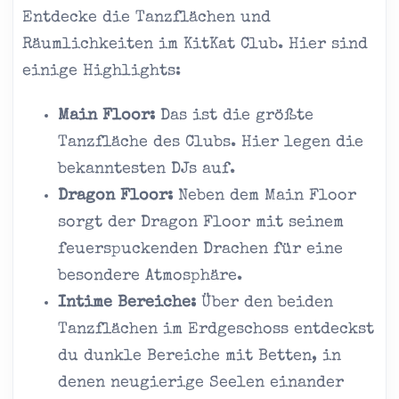
Entdecke die Tanzflächen und
Räumlichkeiten im KitKat Club. Hier sind
einige Highlights:
Main Floor:
Das ist die größte
Tanzfläche des Clubs. Hier legen die
bekanntesten DJs auf.
Dragon Floor:
Neben dem Main Floor
sorgt der Dragon Floor mit seinem
feuerspuckenden Drachen für eine
besondere Atmosphäre.
Intime Bereiche:
Über den beiden
Tanzflächen im Erdgeschoss entdeckst
du dunkle Bereiche mit Betten, in
denen neugierige Seelen einander