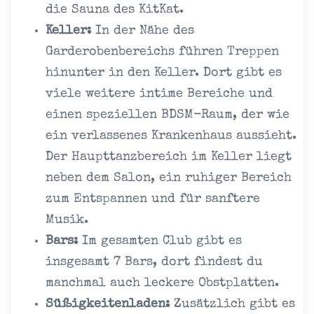
die Sauna des KitKat.
Keller:
In der Nähe des
Garderobenbereichs führen Treppen
hinunter in den Keller. Dort gibt es
viele weitere intime Bereiche und
einen speziellen BDSM-Raum, der wie
ein verlassenes Krankenhaus aussieht.
Der Haupttanzbereich im Keller liegt
neben dem Salon, ein ruhiger Bereich
zum Entspannen und für sanftere
Musik.
Bars:
Im gesamten Club gibt es
insgesamt 7 Bars, dort findest du
manchmal auch leckere Obstplatten.
Süßigkeitenladen:
Zusätzlich gibt es