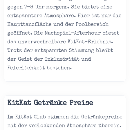
gegen 7-8 Uhr morgens. Sie bietet eine
entspanntere Atmosphäre. Hier ist nur die
Haupttanzfläche und der Poolbereich
geöffnet. Die Nachspiel-Afterhour bietet
das unverwechselbare KitKat-Erlebnis.
Trotz der entspannten Stimmung bleibt
der Geist der Inklusivität und
Feierlichkeit bestehen.
KitKat Getränke Preise
Im KitKat Club stimmen die Getränkepreise
mit der verlockenden Atmosphäre überein.