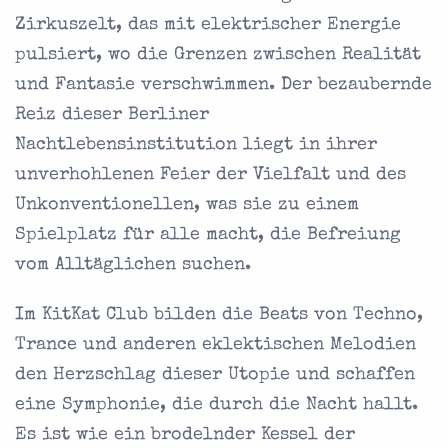
Zirkuszelt, das mit elektrischer Energie
pulsiert, wo die Grenzen zwischen Realität
und Fantasie verschwimmen. Der bezaubernde
Reiz dieser Berliner
Nachtlebensinstitution liegt in ihrer
unverhohlenen Feier der Vielfalt und des
Unkonventionellen, was sie zu einem
Spielplatz für alle macht, die Befreiung
vom Alltäglichen suchen.
Im KitKat Club bilden die Beats von Techno,
Trance und anderen eklektischen Melodien
den Herzschlag dieser Utopie und schaffen
eine Symphonie, die durch die Nacht hallt.
Es ist wie ein brodelnder Kessel der