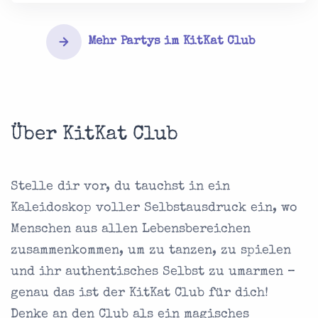
Mehr Partys im KitKat Club
Über KitKat Club
Stelle dir vor, du tauchst in ein
Kaleidoskop voller Selbstausdruck ein, wo
Menschen aus allen Lebensbereichen
zusammenkommen, um zu tanzen, zu spielen
und ihr authentisches Selbst zu umarmen –
genau das ist der KitKat Club für dich!
Denke an den Club als ein magisches