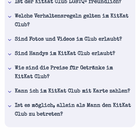
Ist der KitKat Club LGBTQ+ freundlich?
Welche Verhaltensregeln gelten im KitKat
Club?
Sind Fotos und Videos im Club erlaubt?
Sind Handys im KitKat Club erlaubt?
Wie sind die Preise für Getränke im
KitKat Club?
Kann ich im KitKat Club mit Karte zahlen?
Ist es möglich, allein als Mann den KitKat
Club zu betreten?