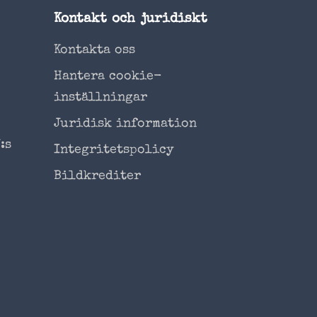
Kontakt och juridiskt
Kontakta oss
Hantera cookie-
inställningar
Juridisk information
:s
Integritetspolicy
Bildkrediter