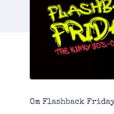
Om Flashback Frida