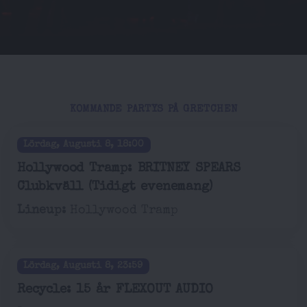
KOMMANDE PARTYS PÅ GRETCHEN
Lördag, Augusti 8, 18:00
Hollywood Tramp: BRITNEY SPEARS
Clubkväll (Tidigt evenemang)
Lineup:
Hollywood Tramp
Lördag, Augusti 8, 23:59
Recycle: 15 år FLEXOUT AUDIO