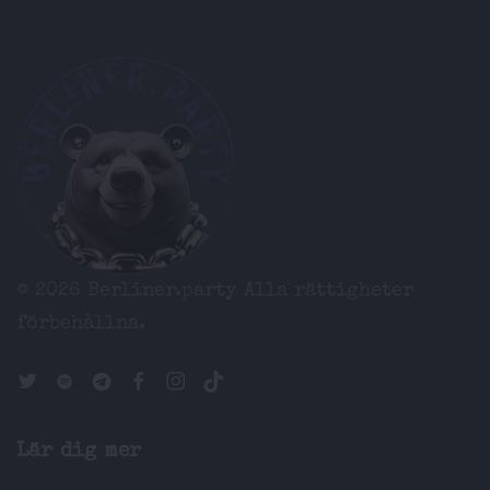
© 2026 Berliner.party
Alla rättigheter
förbehållna.
Lär dig mer