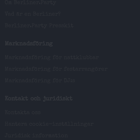
Om Berliner.Party
Vad är en Berliner?
Berliner.Party Presskit
Marknadsföring
Marknadsföring för nattklubbar
Marknadsföring för festarrangörer
Marknadsföring för DJ:s
Kontakt och juridiskt
Kontakta oss
Hantera cookie-inställningar
Juridisk information