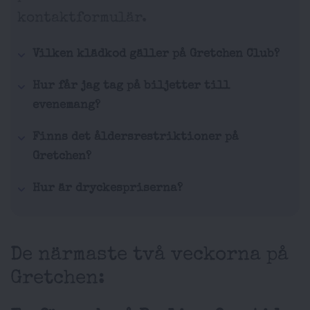
kontaktformulär.
Vilken klädkod gäller på Gretchen Club?
Hur får jag tag på biljetter till
evenemang?
Finns det åldersrestriktioner på
Gretchen?
Hur är dryckespriserna?
De närmaste två veckorna på
Gretchen: