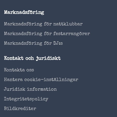
Marknadsföring
Marknadsföring för nattklubbar
Marknadsföring för festarrangörer
Marknadsföring för DJ:s
Kontakt och juridiskt
Kontakta oss
Hantera cookie-inställningar
Juridisk information
Integritetspolicy
Bildkrediter