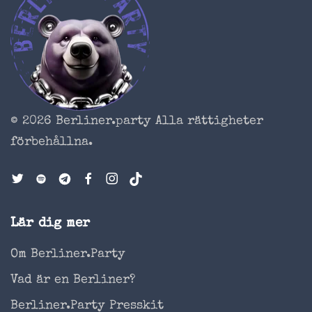
© 2026 Berliner.party
Alla rättigheter
förbehållna.
Lär dig mer
Om Berliner.Party
Vad är en Berliner?
Berliner.Party Presskit