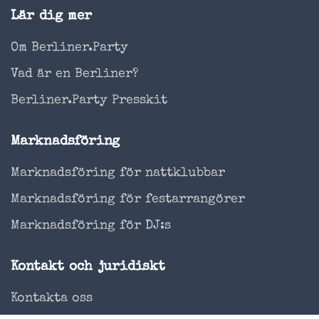
Lär dig mer
Om Berliner.Party
Vad är en Berliner?
Berliner.Party Presskit
Marknadsföring
Marknadsföring för nattklubbar
Marknadsföring för festarrangörer
Marknadsföring för DJ:s
Kontakt och juridiskt
Kontakta oss