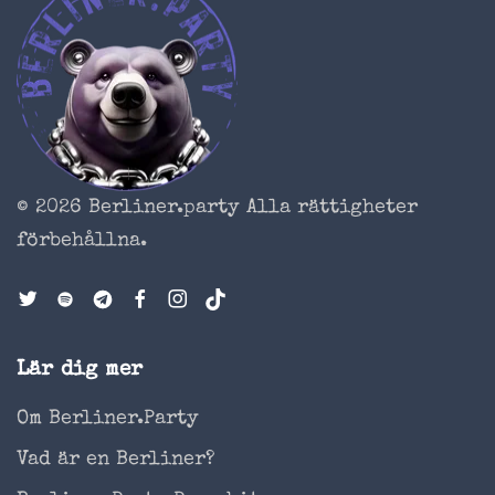
© 2026 Berliner.party
Alla rättigheter
förbehållna.
Lär dig mer
Om Berliner.Party
Vad är en Berliner?