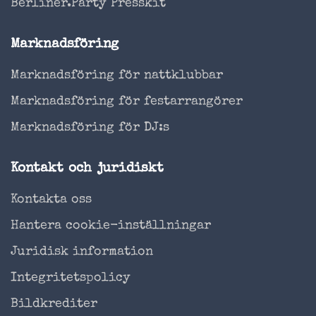
Berliner.Party Presskit
Marknadsföring
Marknadsföring för nattklubbar
Marknadsföring för festarrangörer
Marknadsföring för DJ:s
Kontakt och juridiskt
Kontakta oss
Hantera cookie-inställningar
Juridisk information
Integritetspolicy
Bildkrediter