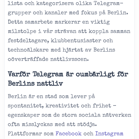
lista och kategorisera olika Telegram-
grupper och kanaler med fokus på Berlin.
Detta samarbete markerar en viktig
milstolpe i vår strävan att koppla samman
festdeltagare, klubbentusiaster och
technoälskare med hjärtat av Berlins
oöverträffade nattlivsscen.
Varför Telegram är oumbärligt för
Berlins nattliv
Berlin är en stad som lever på
spontanitet, kreativitet och frihet –
egenskaper som de stora sociala nätverken
ofta misslyckas med att stödja.
Plattformar som
Facebook
och
Instagram