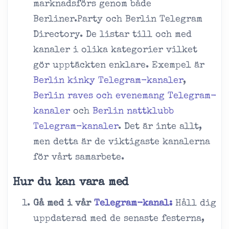
marknadsförs genom både
Berliner.Party och Berlin Telegram
Directory. De listar till och med
kanaler i olika kategorier vilket
gör upptäckten enklare. Exempel är
Berlin kinky Telegram-kanaler
,
Berlin raves och evenemang Telegram-
kanaler
och
Berlin nattklubb
Telegram-kanaler
. Det är inte allt,
men detta är de viktigaste kanalerna
för vårt samarbete.
Hur du kan vara med
Gå med i vår
Telegram-kanal:
Håll dig
uppdaterad med de senaste festerna,