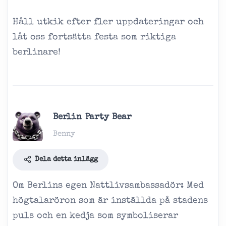
Håll utkik efter fler uppdateringar och
låt oss fortsätta festa som riktiga
berlinare!
Berlin Party Bear
Benny
Dela detta inlägg
Om Berlins egen Nattlivsambassadör: Med
högtalaröron som är inställda på stadens
puls och en kedja som symboliserar