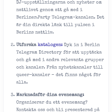
DJ-uppställningarna och nyheter om
nattlivet genom att gå med i
Berliner.Party Telegram-kanalen. Det
är din direkta länk till pulsen i
Berlins nattliv.
Utforska
katalogen:
Dyk in i Berlin
Telegram Directory för att upptäcka
och gå med i andra relevanta grupper
och kanaler. Från nyhetskanaler till
queer-kanaler – det finns något för
alla.
Marknadsför dina evenemang:
Organiserar du ett evenemang?
Kontakta oss och bli presenterad på