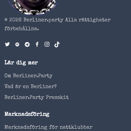
© 2026 Berliner.party
Alla rättigheter
förbehållna.
Lär dig mer
Om Berliner.Party
Vad är en Berliner?
Berliner.Party Presskit
Marknadsföring
Marknadsföring för nattklubbar