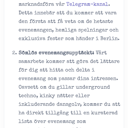
marknadsföra vår
Telegram-kanal
.
Detta innebär att du kommer att vara
den första att få veta om de hetaste
evenemangen, hemliga spelningar och
exklusiva fester som händer i Berlin.
Sömlös evenemangsupptäckt:
Vårt
samarbete kommer att göra det lättare
för dig att hitta och delta i
evenemang som passar dina intressen.
Oavsett om du gillar underground
techno, kinky nätter eller
inkluderande dansgolv, kommer du att
ha direkt tillgång till en kuraterad
lista över evenemang som